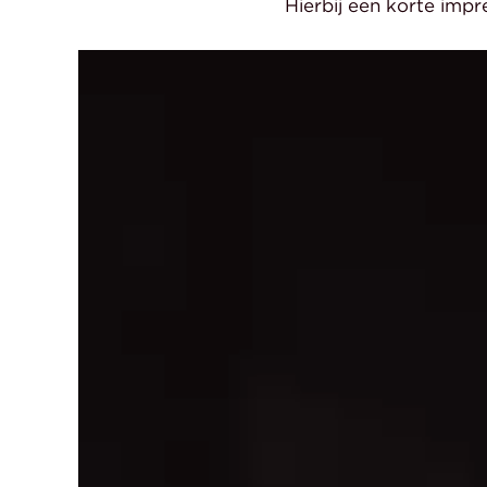
Hierbij een korte impre