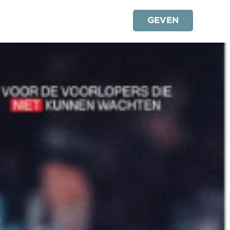
GEVEN