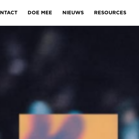
NTACT
DOE MEE
NIEUWS
RESOURCES