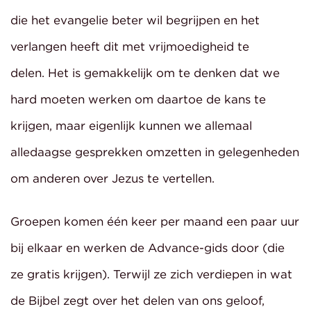
die het evangelie beter wil begrijpen en het
verlangen heeft dit met vrijmoedigheid te
delen. Het is gemakkelijk om te denken dat we
hard moeten werken om daartoe de kans te
krijgen, maar eigenlijk kunnen we allemaal
alledaagse gesprekken omzetten in gelegenheden
om anderen over Jezus te vertellen.
Groepen komen één keer per maand een paar uur
bij elkaar en werken de Advance-gids door (die
ze gratis krijgen). Terwijl ze zich verdiepen in wat
de Bijbel zegt over het delen van ons geloof,