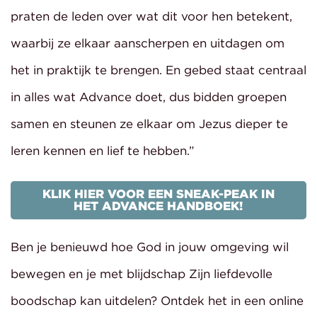
praten de leden over wat dit voor hen betekent,
waarbij ze elkaar aanscherpen en uitdagen om
het in praktijk te brengen. En gebed staat centraal
in alles wat Advance doet, dus bidden groepen
samen en steunen ze elkaar om Jezus dieper te
leren kennen en lief te hebben.”
KLIK HIER VOOR EEN SNEAK-PEAK IN
HET ADVANCE HANDBOEK!
Ben je benieuwd hoe God in jouw omgeving wil
bewegen en je met blijdschap Zijn liefdevolle
boodschap kan uitdelen? Ontdek het in een online