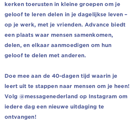
kerken toerusten in kleine groepen om je
geloof te leren delen in je dagelijkse leven –
op je werk, met je vrienden. Advance biedt
een plaats waar mensen samenkomen,
delen, en elkaar aanmoedigen om hun
geloof te delen met anderen.
Doe mee aan de 40-dagen tijd waarin je
leert uit te stappen naar mensen om je heen!
Volg @messagenederland op Instagram om
iedere dag een nieuwe uitdaging te
ontvangen!