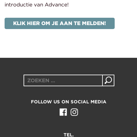
introductie van Advance!
KLIK HIER OM JE AAN TE MELDEN!
Zoeken
naar:
FOLLOW US ON SOCIAL MEDIA
TEL.