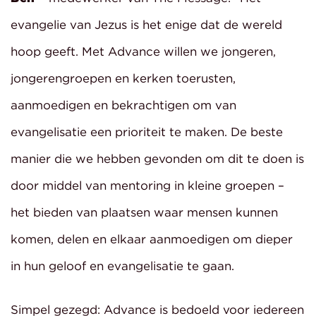
evangelie van Jezus is het enige dat de wereld
hoop geeft. Met Advance willen we jongeren,
jongerengroepen en kerken toerusten,
aanmoedigen en bekrachtigen om van
evangelisatie een prioriteit te maken. De beste
manier die we hebben gevonden om dit te doen is
door middel van mentoring in kleine groepen –
het bieden van plaatsen waar mensen kunnen
komen, delen en elkaar aanmoedigen om dieper
in hun geloof en evangelisatie te gaan.
Simpel gezegd: Advance is bedoeld voor iedereen