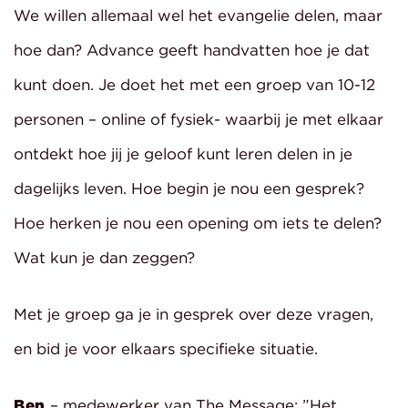
We willen allemaal wel het evangelie delen, maar
hoe dan? Advance geeft handvatten hoe je dat
kunt doen. Je doet het met een groep van 10-12
personen – online of fysiek- waarbij je met elkaar
ontdekt hoe jij je geloof kunt leren delen in je
dagelijks leven. Hoe begin je nou een gesprek?
Hoe herken je nou een opening om iets te delen?
Wat kun je dan zeggen?
Met je groep ga je in gesprek over deze vragen,
en bid je voor elkaars specifieke situatie.
Ben
– medewerker van The Message: ”Het