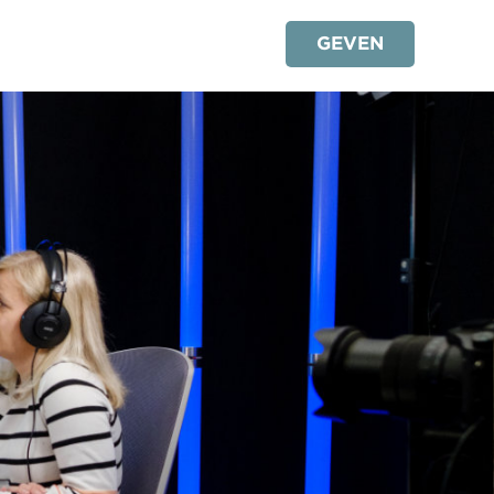
GEVEN