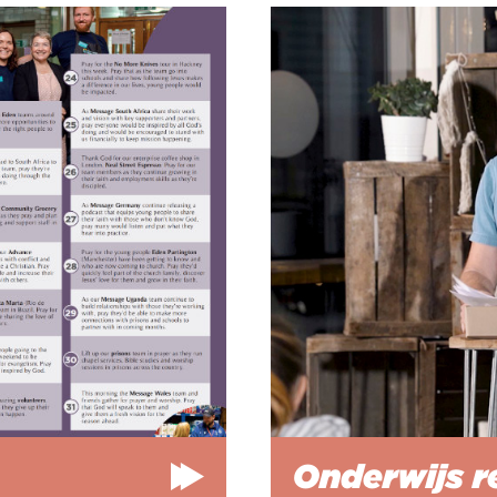
Onderwijs r