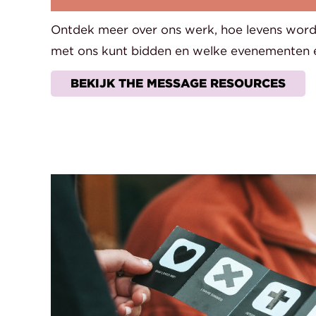
Ontdek meer over ons werk, hoe levens word
met ons kunt bidden en welke evenementen e
BEKIJK THE MESSAGE RESOURCES