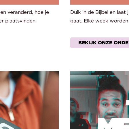
en veranderd, hoe je
Duik in de Bijbel en laat
r plaatsvinden.
gaat. Elke week worden 
BEKIJK ONZE OND