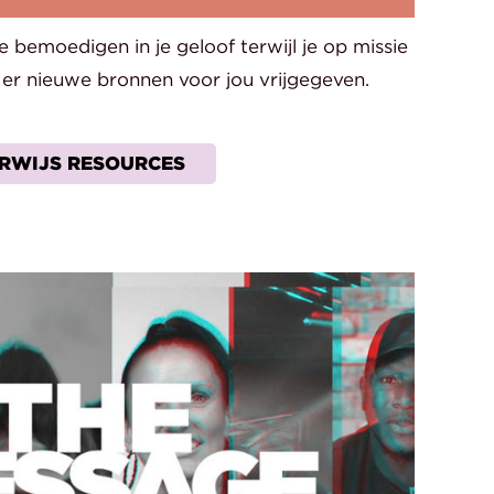
 je bemoedigen in je geloof terwijl je op missie
er nieuwe bronnen voor jou vrijgegeven.
ERWIJS RESOURCES