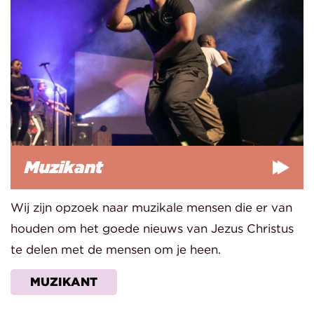
Muzikant
Wij zijn opzoek naar muzikale mensen die er van
houden om het goede nieuws van Jezus Christus
te delen met de mensen om je heen.
MUZIKANT