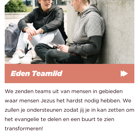
Eden Teamlid
We zenden teams uit van mensen in gebieden
waar mensen Jezus het hardst nodig hebben. We
zullen je ondersteunen zodat jij je in kan zetten om
het evangelie te delen en een buurt te zien
transformeren!