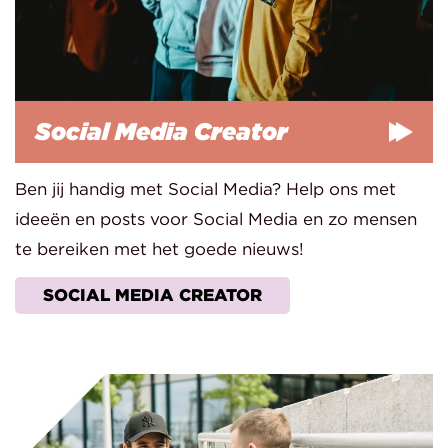
Social Media Creator
Ben jij handig met Social Media? Help ons met
ideeën en posts voor Social Media en zo mensen
te bereiken met het goede nieuws!
SOCIAL MEDIA CREATOR