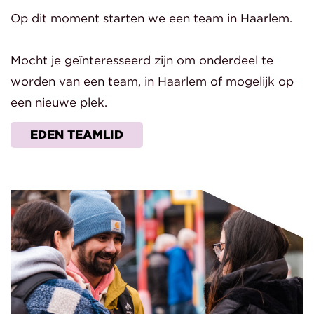
Op dit moment starten we een team in Haarlem.
Mocht je geïnteresseerd zijn om onderdeel te
worden van een team, in Haarlem of mogelijk op
een nieuwe plek.
EDEN TEAMLID