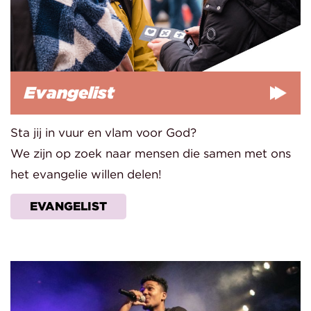
Evangelist
Sta jij in vuur en vlam voor God?
We zijn op zoek naar mensen die samen met ons
het evangelie willen delen!
EVANGELIST