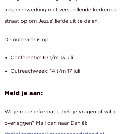
in samenwerking met verschillende kerken de
straat op om Jezus’ liefde uit te delen.
De outreach is op:
Conferentie: 10 t/m 13 juli
Outreachweek: 14 t/m 17 juli
Meld je aan:
Wil je meer informatie, heb je vragen of wil je
overleggen? Mail dan naar Daniël: