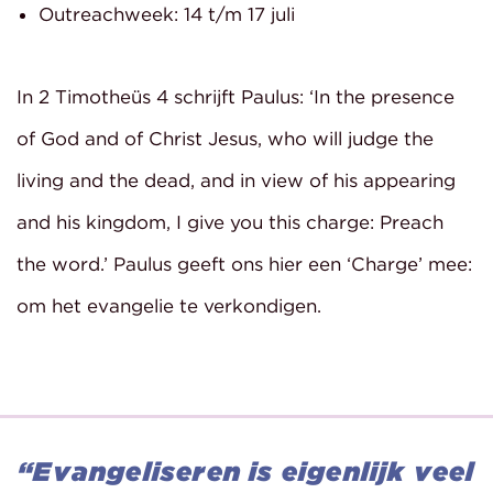
Outreachweek: 14 t/m 17 juli
In 2 Timotheüs 4 schrijft Paulus: ‘In the presence
of God and of Christ Jesus, who will judge the
living and the dead, and in view of his appearing
and his kingdom, I give you this charge: Preach
the word.’ Paulus geeft ons hier een ‘Charge’ mee:
om het evangelie te verkondigen.
“Evangeliseren is eigenlijk veel