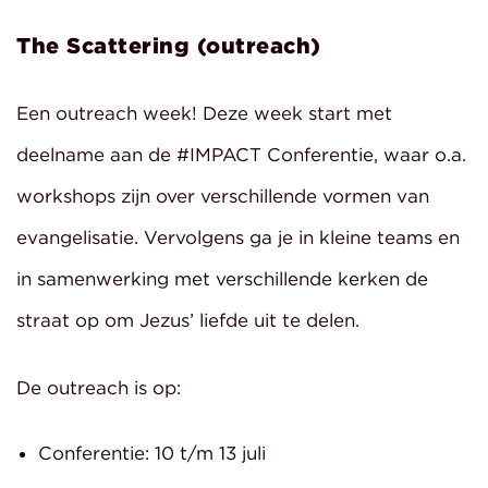
The Scattering (outreach)
Een outreach week! Deze week start met
deelname aan de #IMPACT Conferentie, waar o.a.
workshops zijn over verschillende vormen van
evangelisatie. Vervolgens ga je in kleine teams en
in samenwerking met verschillende kerken de
straat op om Jezus’ liefde uit te delen.
De outreach is op:
Conferentie: 10 t/m 13 juli