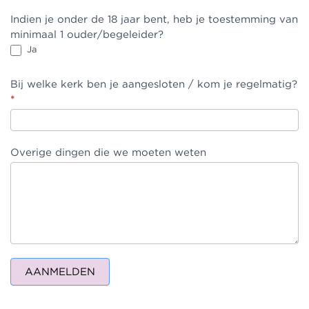
Indien je onder de 18 jaar bent, heb je toestemming van
minimaal 1 ouder/begeleider?
Ja
Bij welke kerk ben je aangesloten / kom je regelmatig?
*
Overige dingen die we moeten weten
AANMELDEN