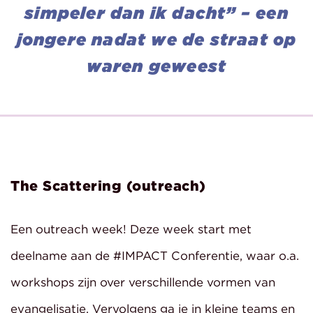
simpeler dan ik dacht” – een
jongere nadat we de straat op
waren geweest
The Scattering (outreach)
Een outreach week! Deze week start met
deelname aan de #IMPACT Conferentie, waar o.a.
workshops zijn over verschillende vormen van
evangelisatie. Vervolgens ga je in kleine teams en