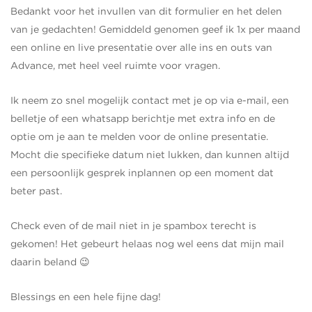
Bedankt voor het invullen van dit formulier en het delen
van je gedachten! Gemiddeld genomen geef ik 1x per maand
een online en live presentatie over alle ins en outs van
Advance, met heel veel ruimte voor vragen.
Ik neem zo snel mogelijk contact met je op via e-mail, een
belletje of een whatsapp berichtje met extra info en de
optie om je aan te melden voor de online presentatie.
Mocht die specifieke datum niet lukken, dan kunnen altijd
een persoonlijk gesprek inplannen op een moment dat
beter past.
Check even of de mail niet in je spambox terecht is
gekomen! Het gebeurt helaas nog wel eens dat mijn mail
daarin beland 😉
Blessings en een hele fijne dag!