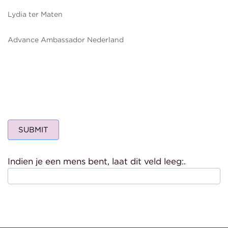
Lydia ter Maten
Advance Ambassador Nederland
SUBMIT
Indien je een mens bent, laat dit veld leeg:.