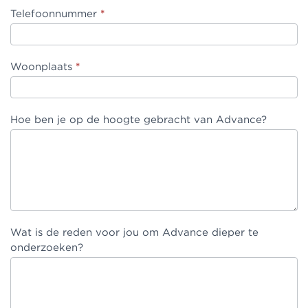
Telefoonnummer
*
Woonplaats
*
Hoe ben je op de hoogte gebracht van Advance?
Wat is de reden voor jou om Advance dieper te
onderzoeken?