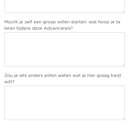
Mocht je zelf een groep willen starten: wat hoop je te
leren tijdens deze Advancereis?
Zou je iets anders willen weten wat je hier graag kwijt
wilt?