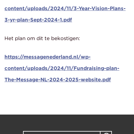
content/uploads/2024/11/3-Year-Vision-Plans-
3-yr-plan-Sept-2024-1.pdf
Het plan om dit te bekostigen:
https://messagenederland.nl/wp-
content/uploads/2024/11/Fundraising-plan-
The-Message-NL-2024-2025-website.pdf