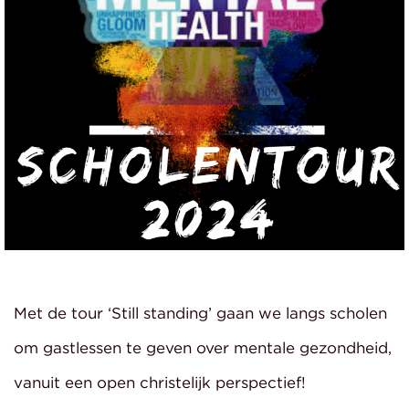
Met de tour ‘Still standing’ gaan we langs scholen
om gastlessen te geven over mentale gezondheid,
vanuit een open christelijk perspectief!