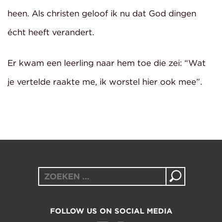
heen. Als christen geloof ik nu dat God dingen
écht heeft verandert.
Er kwam een leerling naar hem toe die zei: “Wat
je vertelde raakte me, ik worstel hier ook mee”.
Zoeken
naar:
FOLLOW US ON SOCIAL MEDIA