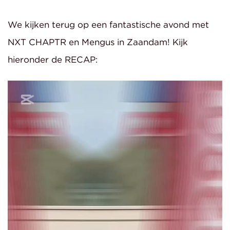
We kijken terug op een fantastische avond met
NXT CHAPTR en Mengus in Zaandam! Kijk
hieronder de RECAP: