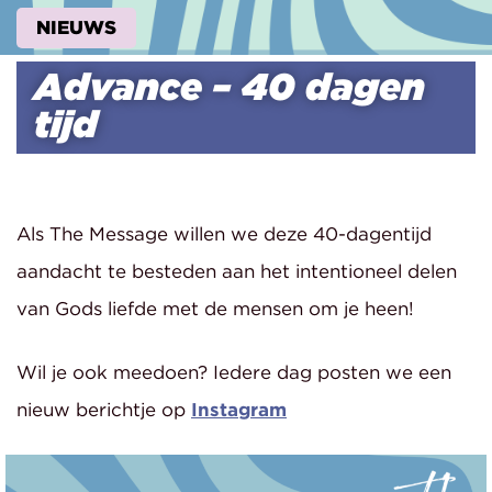
NIEUWS
Advance – 40 dagen
tijd
Als The Message willen we deze 40-dagentijd
aandacht te besteden aan het intentioneel delen
van Gods liefde met de mensen om je heen!
Wil je ook meedoen? Iedere dag posten we een
nieuw berichtje op
Instagram