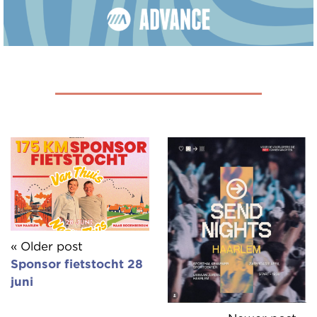
« Older post
Sponsor fietstocht 28
juni