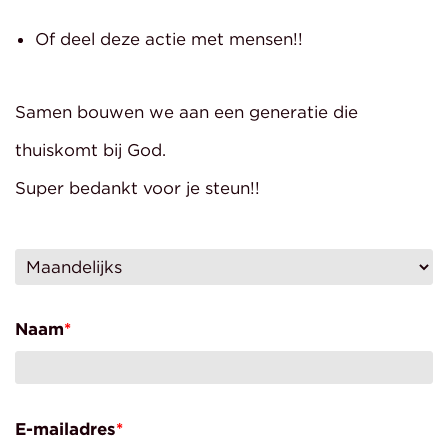
Of deel deze actie met mensen!!
Samen bouwen we aan een generatie die
thuiskomt bij God.
Super bedankt voor je steun!!
Naam
*
E-mailadres
*