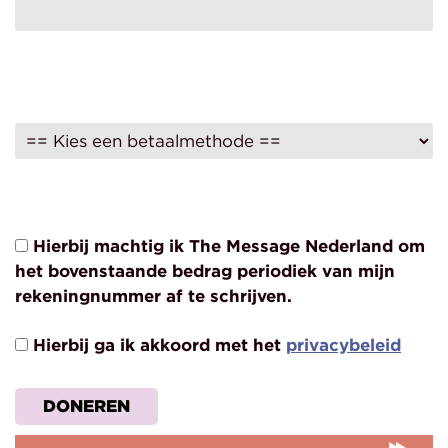
Hierbij machtig ik The Message Nederland om
het bovenstaande bedrag periodiek van mijn
rekeningnummer af te schrijven.
Hierbij ga ik akkoord met het
privacybeleid