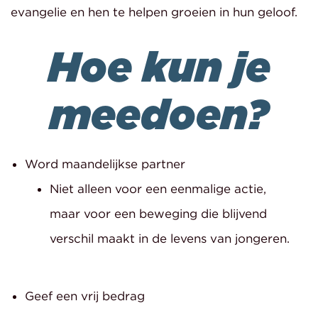
evangelie en hen te helpen groeien in hun geloof.
Hoe kun je
meedoen?
Word maandelijkse partner
Niet alleen voor een eenmalige actie,
maar voor een beweging die blijvend
verschil maakt in de levens van jongeren.
Geef een vrij bedrag