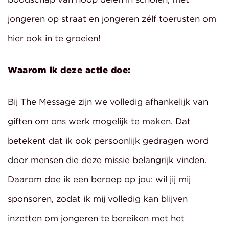
jongeren op straat en jongeren zélf toerusten om
hier ook in te groeien!
Waarom ik deze actie doe:
Bij The Message zijn we volledig afhankelijk van
giften om ons werk mogelijk te maken. Dat
betekent dat ik ook persoonlijk gedragen word
door mensen die deze missie belangrijk vinden.
Daarom doe ik een beroep op jou: wil jij mij
sponsoren, zodat ik mij volledig kan blijven
inzetten om jongeren te bereiken met het