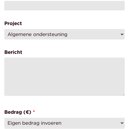
Project
Bericht
Bedrag (
€
)
*