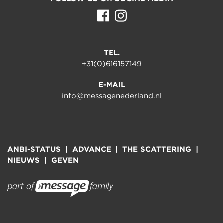
TEL.
+31(0)616157149
E-MAIL
info@messagenederland.nl
ANBI-STATUS
ADVANCE
THE SCATTERING
NIEUWS
GEVEN